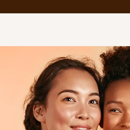
SENSE
HOME
IMPRESSIE
HAIR